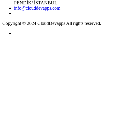
PENDİK/ İSTANBUL
info@clouddevapps.com
Copyright © 2024 CloudDevapps All rights reserved.