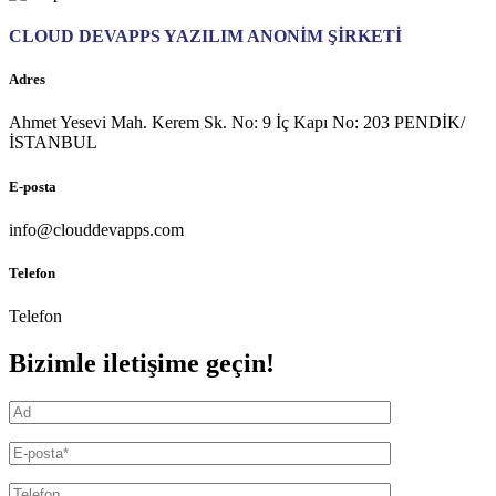
CLOUD DEVAPPS YAZILIM ANONİM ŞİRKETİ
Adres
Ahmet Yesevi Mah. Kerem Sk. No: 9 İç Kapı No: 203 PENDİK/
İSTANBUL
E-posta
info@clouddevapps.com
Telefon
Telefon
Bizimle iletişime geçin!